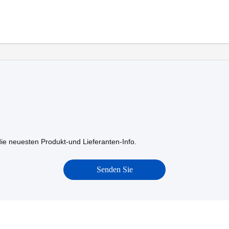
die neuesten Produkt-und Lieferanten-Info.