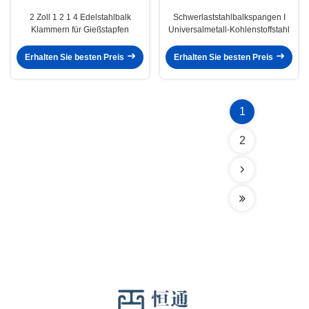
2 Zoll 1 2 1 4 Edelstahlbalk
Schwerlaststahlbalkspangen I
Klammern für Gießstapfen
Universalmetall-Kohlenstoffstahl
Erhalten Sie besten Preis
Erhalten Sie besten Preis
1
2