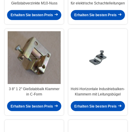
Gießstabverzinkte M10-Nuss
für elektrische Schachtelleitungen
Erhalten Sie besten Preis
Erhalten Sie besten Preis
3 8" 1 2" Gießstabbalk Klammer
Hohl-Horizontale Industriebalken-
in C-Form
Klammern mit Leitungsbügel
Erhalten Sie besten Preis
Erhalten Sie besten Preis