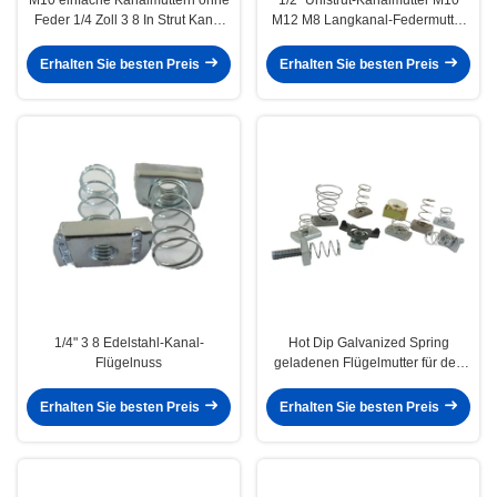
Feder 1/4 Zoll 3 8 In Strut Kanal
M12 M8 Langkanal-Federmutter
Federmutter
Hersteller
Erhalten Sie besten Preis
Erhalten Sie besten Preis
1/4" 3 8 Edelstahl-Kanal-
Hot Dip Galvanized Spring
Flügelnuss
geladenen Flügelmutter für den
Bau Kanal Stahl 1/2 " 1/4"
Erhalten Sie besten Preis
Erhalten Sie besten Preis