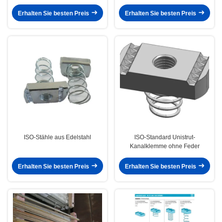
Kanalstahl
Erhalten Sie besten Preis
Erhalten Sie besten Preis
ISO-Stähle aus Edelstahl
ISO-Standard Unistrut-
Kanalklemme ohne Feder
Erhalten Sie besten Preis
Erhalten Sie besten Preis