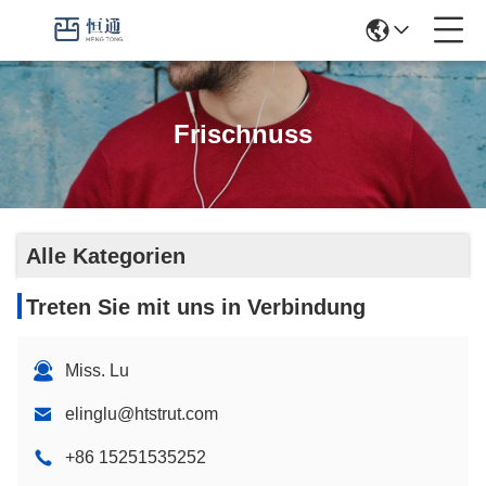
Frischnuss
Alle Kategorien
Treten Sie mit uns in Verbindung
Miss. Lu
elinglu@htstrut.com
+86 15251535252