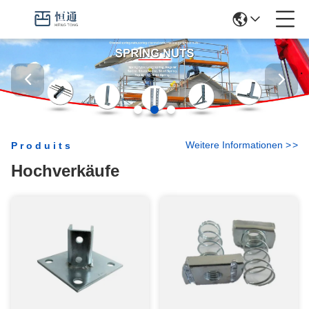
Weitere Informationen
>
>
Produits
Hochverkäufe