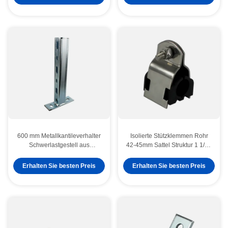
600 mm Metallkantileverhalter
Isolierte Stützklemmen Rohr
Schwerlastgestell aus
42-45mm Sattel Struktur 1 1/4 "
Kohlenstoffstahl
Stahl
Erhalten Sie besten Preis
Erhalten Sie besten Preis