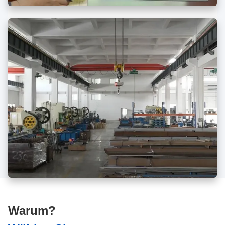
Warum?