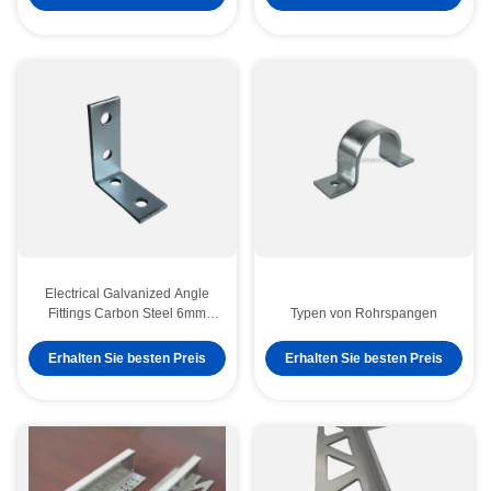
Electrical Galvanized Angle
Fittings Carbon Steel 6mm
Typen von Rohrspangen
Thickness
Erhalten Sie besten Preis
Erhalten Sie besten Preis