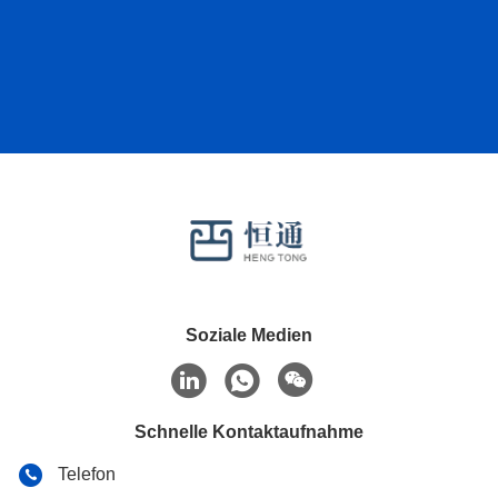
Soziale Medien
Schnelle Kontaktaufnahme
Telefon