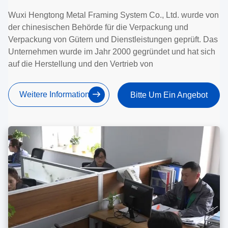
Wuxi Hengtong Metal Framing System Co., Ltd. wurde von
der chinesischen Behörde für die Verpackung und
Verpackung von Gütern und Dienstleistungen geprüft. Das
Unternehmen wurde im Jahr 2000 gegründet und hat sich
auf die Herstellung und den Vertrieb von
Weitere Informationen
Bitte Um Ein Angebot