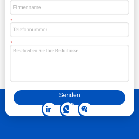
Sie können uns auch auf sozialen Medien folgen.
Senden
Sie