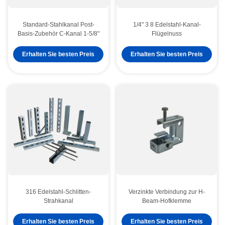
Standard-Stahlkanal Post-
1/4" 3 8 Edelstahl-Kanal-
Basis-Zubehör C-Kanal 1-5/8"
Flügelnuss
Erhalten Sie besten Preis
Erhalten Sie besten Preis
316 Edelstahl-Schlitten-
Verzinkte Verbindung zur H-
Strahkanal
Beam-Hofklemme
Erhalten Sie besten Preis
Erhalten Sie besten Preis