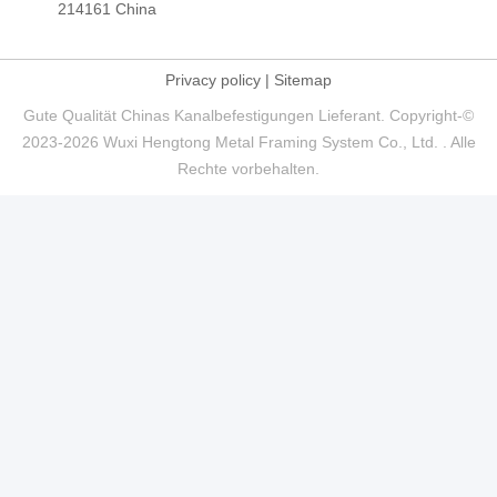
214161 China
Privacy policy
|
Sitemap
Gute Qualität Chinas Kanalbefestigungen Lieferant. Copyright-©
2023-2026 Wuxi Hengtong Metal Framing System Co., Ltd. . Alle
Rechte vorbehalten.