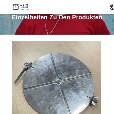
Einzelheiten Zu Den Produkten