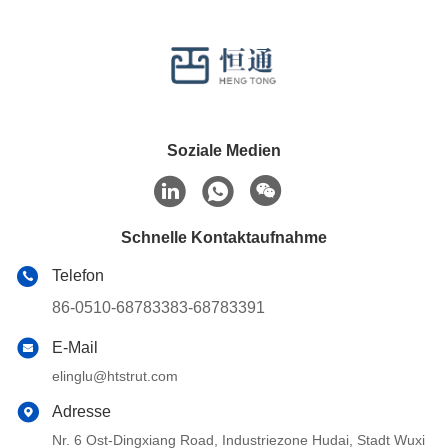
Soziale Medien
Schnelle Kontaktaufnahme
Telefon
86-0510-68783383-68783391
E-Mail
elinglu@htstrut.com
Adresse
Nr. 6 Ost-Dingxiang Road, Industriezone Hudai, Stadt Wuxi