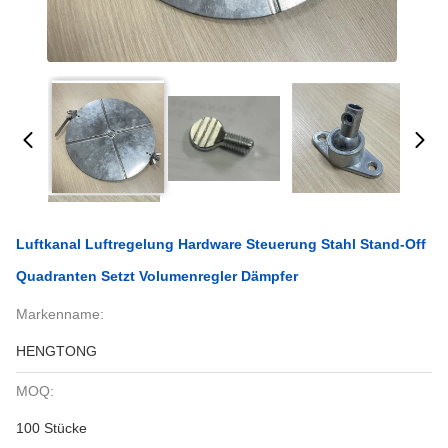
Luftkanal Luftregelung Hardware Steuerung Stahl Stand-Off
Quadranten Setzt Volumenregler Dämpfer
Markenname:
HENGTONG
MOQ:
100 Stücke