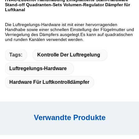
Stand-off Quadranten-Sets Volumen-Regulator Dämpfer für
Luftkanal
Die Luftregelungs-Hardware ist mit einer hervorragenden
Handhabe sowie einer schnellen Einstellung der Flügelmutter und
Verriegelung des Dämpfers ausgelegt.Es kann auf quadratischen
und runden Kanälen verwendet werden.
Tags:
Kontrolle Der Luftregelung
Luftregelungs-Hardware
Hardware Für Luftkontrolldämpfer
Verwandte Produkte