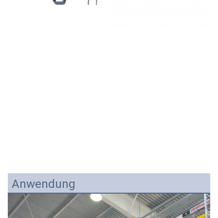
Anwendung