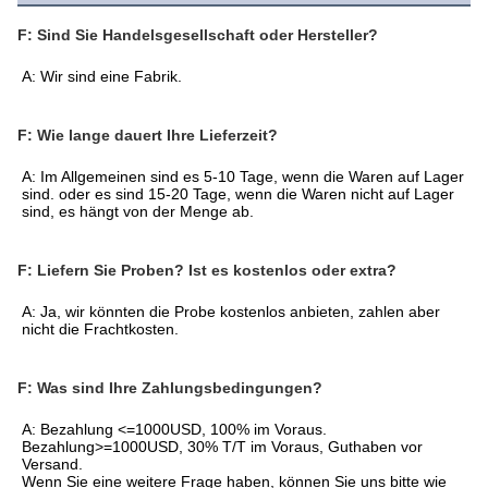
F: Sind Sie Handelsgesellschaft oder Hersteller?
A: Wir sind eine Fabrik.
F: Wie lange dauert Ihre Lieferzeit?
A: Im Allgemeinen sind es 5-10 Tage, wenn die Waren auf Lager 
sind. oder es sind 15-20 Tage, wenn die Waren nicht auf Lager 
sind, es hängt von der Menge ab.
F: Liefern Sie Proben? Ist es kostenlos oder extra?
A: Ja, wir könnten die Probe kostenlos anbieten, zahlen aber 
nicht die Frachtkosten.
F: Was sind Ihre Zahlungsbedingungen?
A: Bezahlung <=1000USD, 100% im Voraus. 
Bezahlung>=1000USD, 30% T/T im Voraus, Guthaben vor 
Versand.
Wenn Sie eine weitere Frage haben, können Sie uns bitte wie 