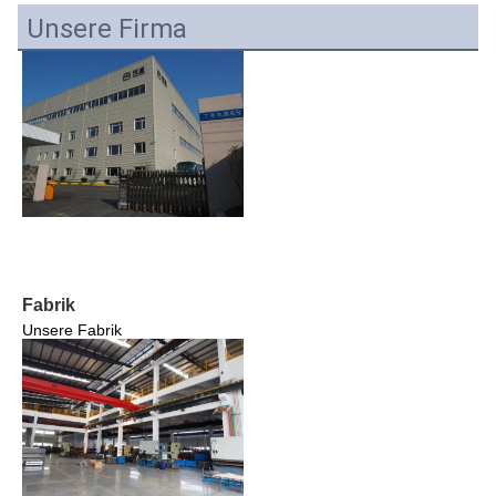
Unsere Firma
Fabrik
Unsere Fabrik