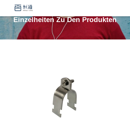
Einzelheiten Zu Den Produkten