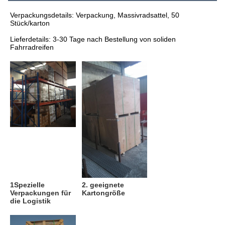
Verpackungsdetails: Verpackung, Massivradsattel, 50 
Stück/karton
Lieferdetails: 3-30 Tage nach Bestellung von soliden 
Fahrradreifen
1Spezielle 
2. geeignete 
Verpackungen für 
Kartongröße
die Logistik