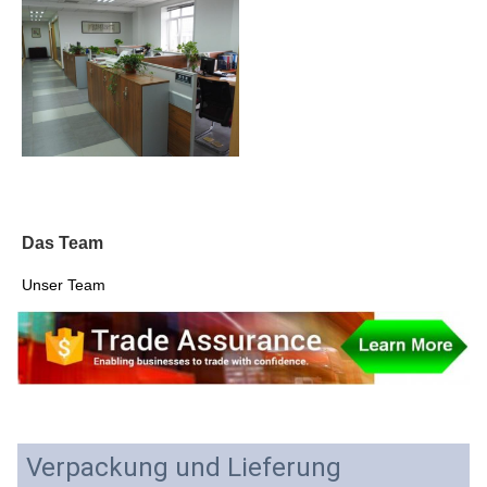
Das Team
Unser Team
Verpackung und Lieferung