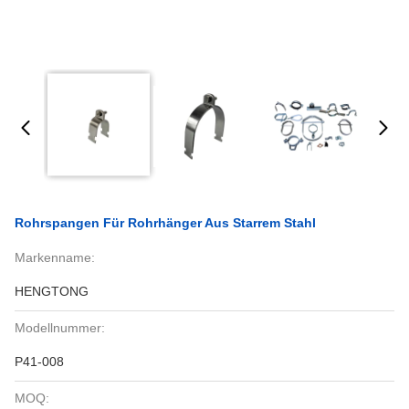
Rohrspangen Für Rohrhänger Aus Starrem Stahl
Markenname:
HENGTONG
Modellnummer:
P41-008
MOQ: