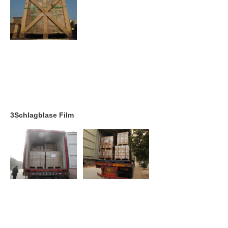
3Schlagblase Film