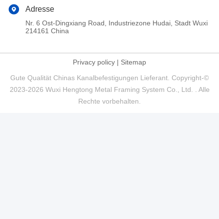
Adresse
Nr. 6 Ost-Dingxiang Road, Industriezone Hudai, Stadt Wuxi
214161 China
Privacy policy
|
Sitemap
Gute Qualität Chinas Kanalbefestigungen Lieferant. Copyright-©
2023-2026 Wuxi Hengtong Metal Framing System Co., Ltd. . Alle
Rechte vorbehalten.