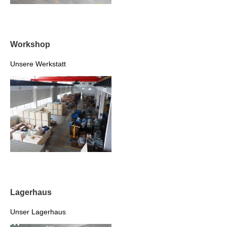
Workshop
Unsere Werkstatt
Lagerhaus
Unser Lagerhaus