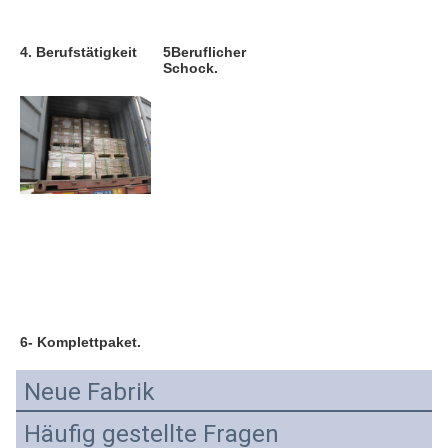
4. Berufstätigkeit
5Beruflicher 
Schock.
6- Komplettpaket.
Neue Fabrik
Häufig gestellte Fragen