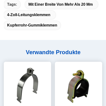
Tags:
Mit Einer Breite Von Mehr Als 20 Mm
4-Zoll-Leitungsklemmen
Kupferrohr-Gummiklemmen
Verwandte Produkte