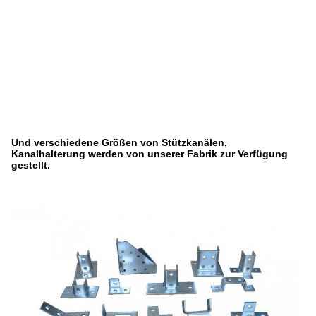
Und verschiedene Größen von Stützkanälen,
Kanalhalterung werden von unserer Fabrik zur Verfügung
gestellt.