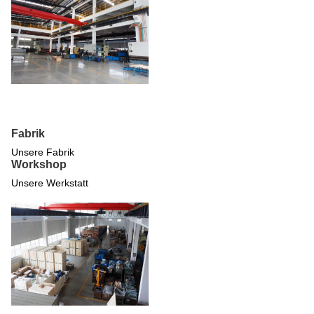
Fabrik
Unsere Fabrik
Workshop
Unsere Werkstatt