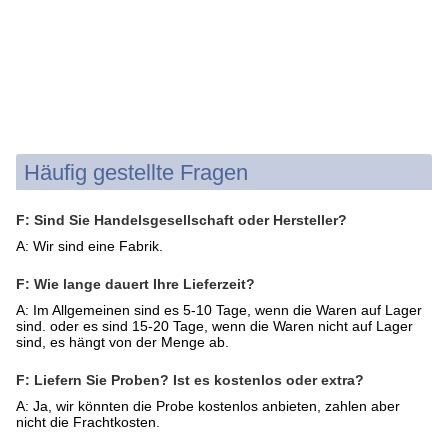
Häufig gestellte Fragen
F: Sind Sie Handelsgesellschaft oder Hersteller?
A: Wir sind eine Fabrik.
F: Wie lange dauert Ihre Lieferzeit?
A: Im Allgemeinen sind es 5-10 Tage, wenn die Waren auf Lager
sind. oder es sind 15-20 Tage, wenn die Waren nicht auf Lager
sind, es hängt von der Menge ab.
F: Liefern Sie Proben? Ist es kostenlos oder extra?
A: Ja, wir könnten die Probe kostenlos anbieten, zahlen aber
nicht die Frachtkosten.