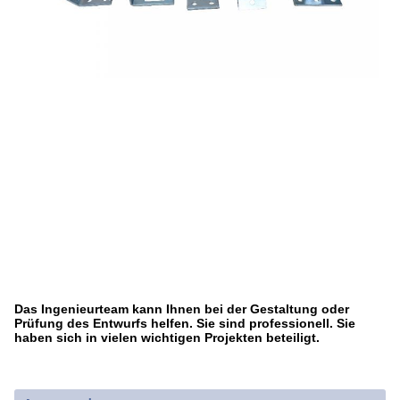
Das Ingenieurteam kann Ihnen bei der Gestaltung oder
Prüfung des Entwurfs helfen. Sie sind professionell. Sie
haben sich in vielen wichtigen Projekten beteiligt.