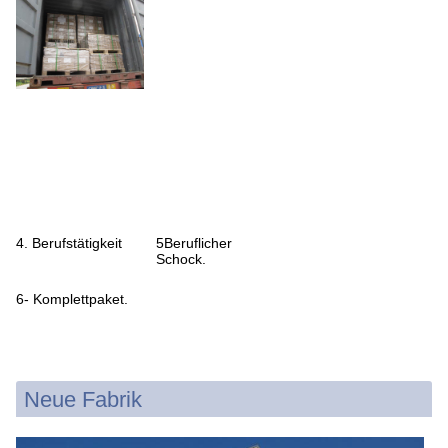
4. Berufstätigkeit
5Beruflicher
Schock.
6- Komplettpaket.
Neue Fabrik