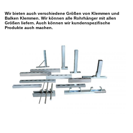
Wir bieten auch verschiedene Größen von Klemmen und
Balken Klemmen. Wir können alle Rohrhänger mit allen
Größen liefern. Auch können wir kundenspezifische
Produkte auch machen.