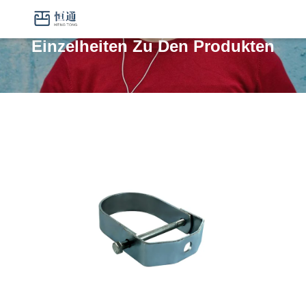
Einzelheiten Zu Den Produkten