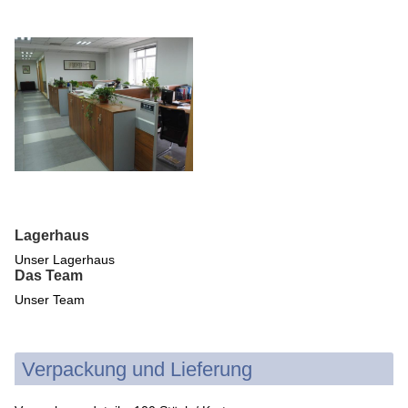
Lagerhaus
Unser Lagerhaus
Das Team
Unser Team
Verpackung und Lieferung