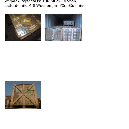
Verpackungsdetails: 100 Stück / Karton
Lieferdetails: 4-6 Wochen pro 20er Container