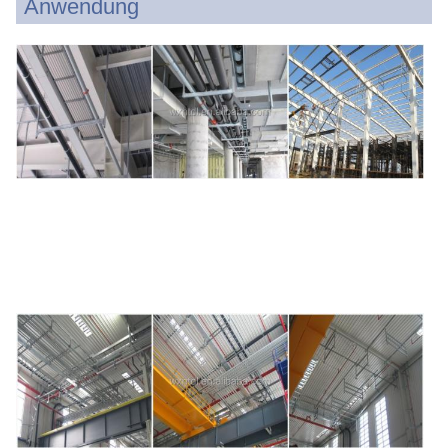
Anwendung