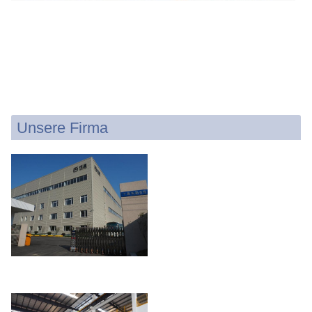
Unsere Firma