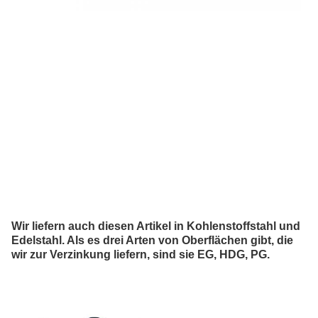
Wir liefern auch diesen Artikel in Kohlenstoffstahl und
Edelstahl. Als es drei Arten von Oberflächen gibt, die
wir zur Verzinkung liefern, sind sie EG, HDG, PG.