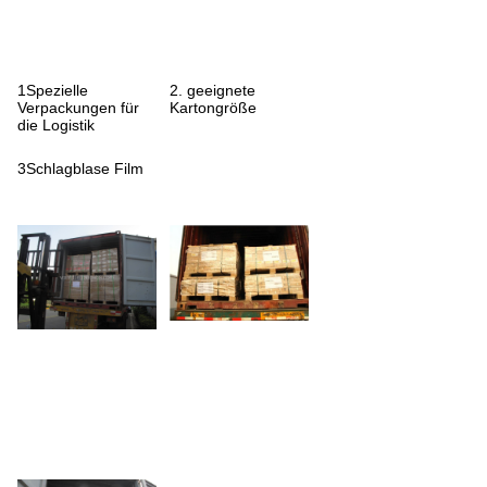
1Spezielle
2. geeignete
Verpackungen für
Kartongröße
die Logistik
3Schlagblase Film