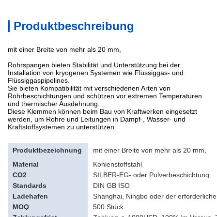
Produktbeschreibung
mit einer Breite von mehr als 20 mm,
Rohrspangen bieten Stabilität und Unterstützung bei der
Installation von kryogenen Systemen wie Flüssiggas- und
Flüssiggaspipelines.
Sie bieten Kompatibilität mit verschiedenen Arten von
Rohrbeschichtungen und schützen vor extremen Temperaturen
und thermischer Ausdehnung.
Diese Klemmen können beim Bau von Kraftwerken eingesetzt
werden, um Rohre und Leitungen in Dampf-, Wasser- und
Kraftstoffsystemen zu unterstützen.
Produktbezeichnung
mit einer Breite von mehr als 20 mm,
Material
Kohlenstoffstahl
CO2
SILBER-EG- oder Pulverbeschichtung
Standards
DIN GB ISO
Ladehafen
Shanghai, Ningbo oder der erforderlich
MOQ
500 Stück