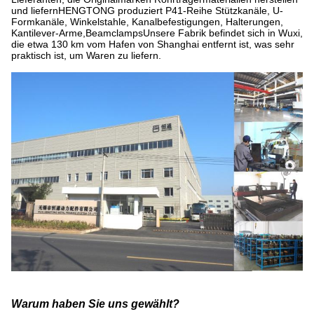
und liefernHENGTONG produziert P41-Reihe Stützkanäle, U-
Formkanäle, Winkelstahle, Kanalbefestigungen, Halterungen,
Kantilever-Arme,BeamclampsUnsere Fabrik befindet sich in Wuxi,
die etwa 130 km vom Hafen von Shanghai entfernt ist, was sehr
praktisch ist, um Waren zu liefern.
Warum haben Sie uns gewählt?