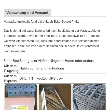
Verpackung und Versand
Verpackungsdetails für die drei-Loch-Ecke-Gusset-Platte
Das Material auf Lager kann sofort nach Bestätigung der Vorauszahlung
produziert werden (Verfahren 5-20 Tage).Es dauert etwa 15-40 Tage, um
weltweitBitte beachten Sie, dass Ihre Kontaktdaten Ihre Telefonnummer
enthalten, damit Sie von einem Beamten der Reederei leicht kontaktiert
werden können.
Über See
Shanghaier Hafen, Ningboer Hafen oder andere
Mit dem
Hafen von Shanghai Pudong
Flugzeug
Mit dem
DHL, TNT, FedEx, UPS usw.
Express