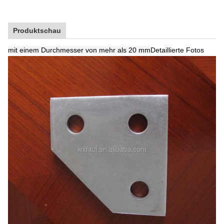
Produktschau
mit einem Durchmesser von mehr als 20 mm
Detaillierte Fotos