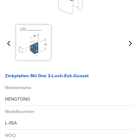
Zinkplatten Mit Drei 3-Loch-Eck-Gusset
Markenname:
HENGTONG
Modellnummer:
L-05A
MOQ: