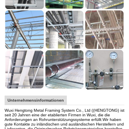
Unternehmensinformationen
Wuxi Hengtong Metal Framing System Co., Ltd ((HENGTONG) ist
seit 20 Jahren eine der etablierten Firmen in Wuxi, die die
Anforderungen an Rohrunterstützungssysteme erfüllt.Wir haben
gute Kontakte zu inländischen und ausländischen Herstellern und
Lieferanten, die Originalmarken Rohrträgermaterialien herstellen