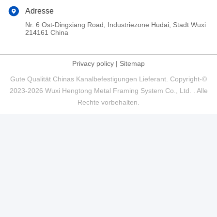
Adresse
Nr. 6 Ost-Dingxiang Road, Industriezone Hudai, Stadt Wuxi
214161 China
Privacy policy
|
Sitemap
Gute Qualität Chinas Kanalbefestigungen Lieferant. Copyright-©
2023-2026 Wuxi Hengtong Metal Framing System Co., Ltd. . Alle
Rechte vorbehalten.