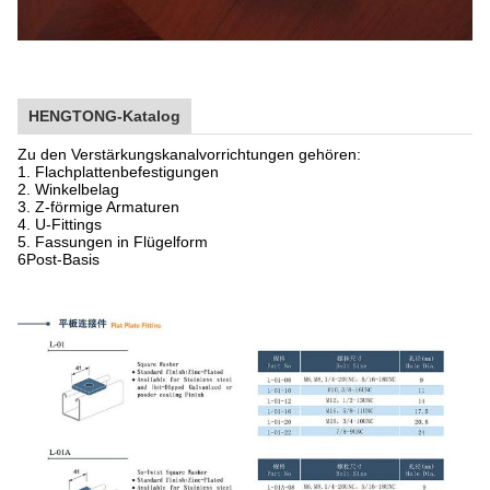
HENGTONG-Katalog
Zu den Verstärkungskanalvorrichtungen gehören:
1. Flachplattenbefestigungen
2. Winkelbelag
3. Z-förmige Armaturen
4. U-Fittings
5. Fassungen in Flügelform
6Post-Basis