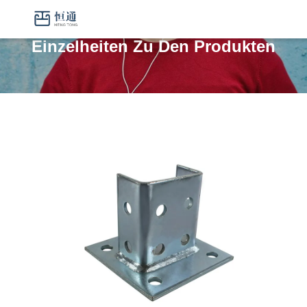
Einzelheiten Zu Den Produkten