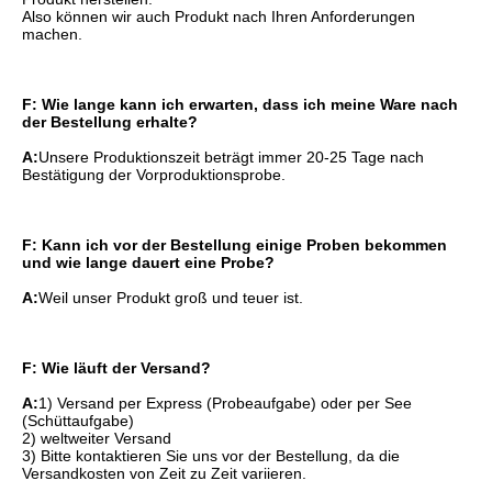
Also können wir auch Produkt nach Ihren Anforderungen 
machen.
F: Wie lange kann ich erwarten, dass ich meine Ware nach 
der Bestellung erhalte?
A:
Unsere Produktionszeit beträgt immer 20-25 Tage nach 
Bestätigung der Vorproduktionsprobe.
F: Kann ich vor der Bestellung einige Proben bekommen 
und wie lange dauert eine Probe?
A:
Weil unser Produkt groß und teuer ist.
F: Wie läuft der Versand?
A:
1) Versand per Express (Probeaufgabe) oder per See 
(Schüttaufgabe)
2) weltweiter Versand
3) Bitte kontaktieren Sie uns vor der Bestellung, da die 
Versandkosten von Zeit zu Zeit variieren.