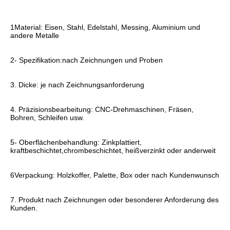
1Material: Eisen, Stahl, Edelstahl, Messing, Aluminium und 
andere Metalle
2- Spezifikation:nach Zeichnungen und Proben
3. Dicke: je nach Zeichnungsanforderung
4. Präzisionsbearbeitung: CNC-Drehmaschinen, Fräsen, 
Bohren, Schleifen usw.
5- Oberflächenbehandlung: Zinkplattiert, 
kraftbeschichtet,chrombeschichtet, heißverzinkt oder anderweit
6Verpackung: Holzkoffer, Palette, Box oder nach Kundenwunsch
7. Produkt nach Zeichnungen oder besonderer Anforderung des 
Kunden.