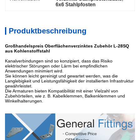
6x6 Stahlpfosten
Produktbeschreibung
Großhandelspreis Oberflächenverzinktes Zubehör L-28SQ
aus Kohlenstoffstahl
Kanalverbindungen sind so konzipiert, dass das Risiko
elektrischer Störungen oder Lärm bei empfindlichen
Anwendungen minimiert wird.
Sie können leicht gereinigt und gewartet werden, was die
Langlebigkeit und Leistungsfähigkeit der installierten Infrastruktur
gewährleistet.
Die Armaturen bieten Kompatibilität mit einer Vielzahl von
Zubehörteilen, wie z. B. Kabelklemmen, Balkenklemmen und
Winkelhalterungen.