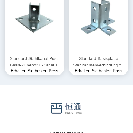
Standard-Stahlkanal Post-
Standard-Basisplatte
Basis-Zubehör C-Kanal 1-
Stahlrahmenverbindung für
Erhalten Sie besten Preis
Erhalten Sie besten Preis
5/8"
Kanal 15-20Kg