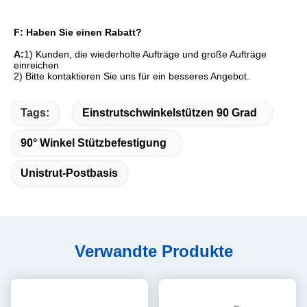
F: Haben Sie einen Rabatt?
A:
1) Kunden, die wiederholte Aufträge und große Aufträge 
einreichen
2) Bitte kontaktieren Sie uns für ein besseres Angebot.
Tags:
Einstrutschwinkelstützen 90 Grad
90° Winkel Stützbefestigung
Unistrut-Postbasis
Verwandte Produkte