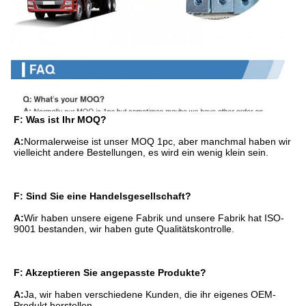
F: Was ist Ihr MOQ?
A:
Normalerweise ist unser MOQ 1pc, aber manchmal haben wir 
vielleicht andere Bestellungen, es wird ein wenig klein sein.
F: Sind Sie eine Handelsgesellschaft?
A:
Wir haben unsere eigene Fabrik und unsere Fabrik hat ISO-
9001 bestanden, wir haben gute Qualitätskontrolle.
F: Akzeptieren Sie angepasste Produkte?
A:
Ja, wir haben verschiedene Kunden, die ihr eigenes OEM-
Produkt herstellen.