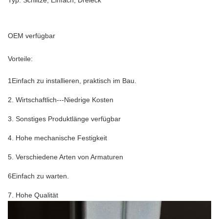
OEM verfügbar
Vorteile:
1Einfach zu installieren, praktisch im Bau.
2. Wirtschaftlich---Niedrige Kosten
3. Sonstiges Produktlänge verfügbar
4. Hohe mechanische Festigkeit
5. Verschiedene Arten von Armaturen
6Einfach zu warten.
7. Hohe Qualität