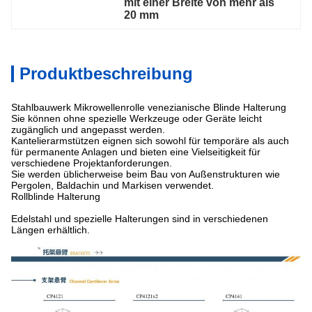
mit einer Breite von mehr als 
20 mm
Produktbeschreibung
Stahlbauwerk Mikrowellenrolle venezianische Blinde Halterung
Sie können ohne spezielle Werkzeuge oder Geräte leicht
zugänglich und angepasst werden.
Kantelierarmstützen eignen sich sowohl für temporäre als auch
für permanente Anlagen und bieten eine Vielseitigkeit für
verschiedene Projektanforderungen.
Sie werden üblicherweise beim Bau von Außenstrukturen wie
Pergolen, Baldachin und Markisen verwendet.
Rollblinde Halterung
Edelstahl und spezielle Halterungen sind in verschiedenen
Längen erhältlich.