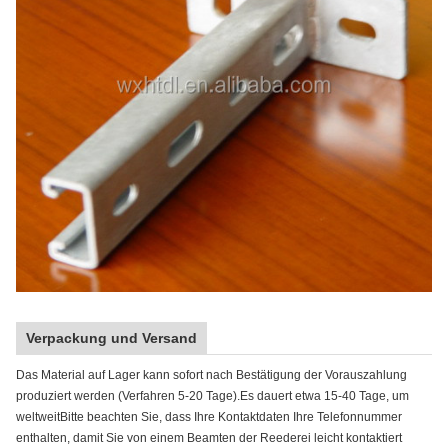
Verpackung und Versand
Das Material auf Lager kann sofort nach Bestätigung der Vorauszahlung
produziert werden (Verfahren 5-20 Tage).Es dauert etwa 15-40 Tage, um
weltweitBitte beachten Sie, dass Ihre Kontaktdaten Ihre Telefonnummer
enthalten, damit Sie von einem Beamten der Reederei leicht kontaktiert