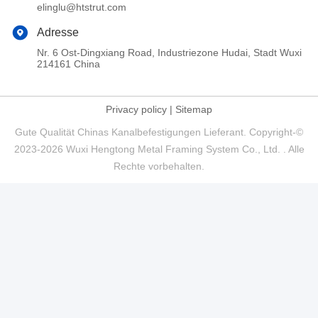
elinglu@htstrut.com
Adresse
Nr. 6 Ost-Dingxiang Road, Industriezone Hudai, Stadt Wuxi
214161 China
Privacy policy
|
Sitemap
Gute Qualität Chinas Kanalbefestigungen Lieferant. Copyright-©
2023-2026 Wuxi Hengtong Metal Framing System Co., Ltd. . Alle
Rechte vorbehalten.