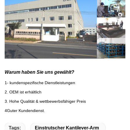
Warum haben Sie uns gewählt?
1- kundenspezifische Dienstleistungen
2. OEM ist erhältlich
3. Hohe Qualität & wettbewerbsfähiger Preis
4Guter Kundendienst.
Tags:
Einstrutscher Kantilever-Arm