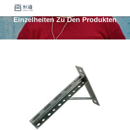
Einzelheiten Zu Den Produkten