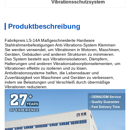
Vibrationsschutzsystem
Produktbeschreibung
Fabrikpreis LS-14A Maßgeschneiderte Hardware
Stahlrahmenbefestigungen Anti-Vibrations-System Klemmen
Sie werden verwendet, um Vibrationen in Motoren, Maschinen,
Geräten, Gebäuden und anderen Strukturen zu minimieren.
Das System besteht aus Vibrationsisolatoren, Dämpfern,
Halterungen und anderen Vibrationsabsorptionselementen, um
Vibrationen effektiv zu isolieren und zu lösen.
Antivibrationssysteme helfen, die Lebensdauer und
Zuverlässigkeit von Maschinen und Geräten zu verbessern,
indem sie Belastungen und Verschleiß durch übermäßige
Vibrationen reduzieren.