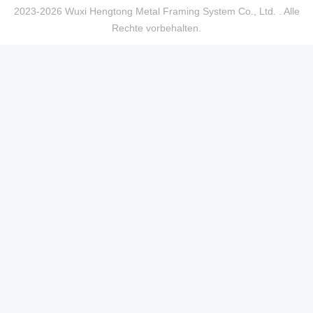
2023-2026 Wuxi Hengtong Metal Framing System Co., Ltd. . Alle
Rechte vorbehalten.