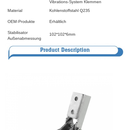
Vibrations-System Klemmen
Material
Kohlenstoffstahl Q235
OEM-Produkte
Erhältlich
Stabilisator
102*102*6mm
Außenabmessung