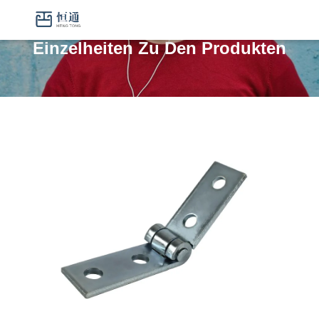
Einzelheiten Zu Den Produkten