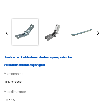
Hardware Stahlrahmenbefestigungsstücke
Vibrationsschutzspangen
Markenname:
HENGTONG
Modellnummer:
LS-14A