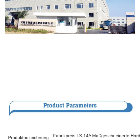
Fabrikpreis LS-14A Maßgeschneiderte Hard
Produktbezeichnung