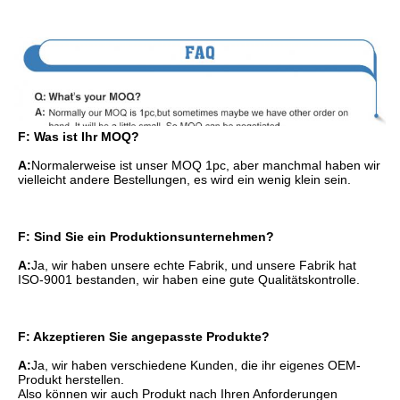
F: Was ist Ihr MOQ?
A:
Normalerweise ist unser MOQ 1pc, aber manchmal haben wir 
vielleicht andere Bestellungen, es wird ein wenig klein sein.
F: Sind Sie ein Produktionsunternehmen?
A:
Ja, wir haben unsere echte Fabrik, und unsere Fabrik hat 
ISO-9001 bestanden, wir haben eine gute Qualitätskontrolle.
F: Akzeptieren Sie angepasste Produkte?
A:
Ja, wir haben verschiedene Kunden, die ihr eigenes OEM-
Produkt herstellen.
Also können wir auch Produkt nach Ihren Anforderungen 