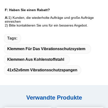
F: Haben Sie einen Rabatt?
A:
1) Kunden, die wiederholte Aufträge und große Aufträge 
einreichen
2) Bitte kontaktieren Sie uns für ein besseres Angebot.
Tags:
Klemmen Für Das Vibrationsschutzsystem
Klemmen Aus Kohlenstoffstahl
41x52x6mm Vibrationsschutzspangen
Verwandte Produkte