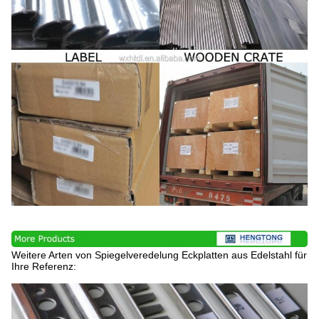
Weitere Arten von Spiegelveredelung Eckplatten aus Edelstahl für
Ihre Referenz: