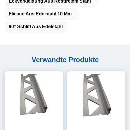
Eckverkleidung Aus Rostfreiem Stahl
Fliesen Aus Edelstahl 10 Mm
90°-Schliff Aus Edelstahl
Verwandte Produkte