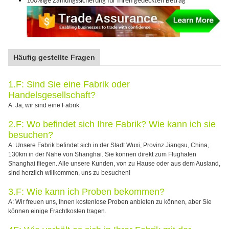
100%ige Zahlungssicherung für Ihren gedeckten Betrag
Häufig gestellte Fragen
1.F: Sind Sie eine Fabrik oder
Handelsgesellschaft?
A: Ja, wir sind eine Fabrik.
2.F: Wo befindet sich Ihre Fabrik? Wie kann ich sie
besuchen?
A: Unsere Fabrik befindet sich in der Stadt Wuxi, Provinz Jiangsu, China,
130km in der Nähe von Shanghai. Sie können direkt zum Flughafen
Shanghai fliegen. Alle unsere Kunden, von zu Hause oder aus dem Ausland,
sind herzlich willkommen, uns zu besuchen!
3.F: Wie kann ich Proben bekommen?
A: Wir freuen uns, Ihnen kostenlose Proben anbieten zu können, aber Sie
können einige Frachtkosten tragen.