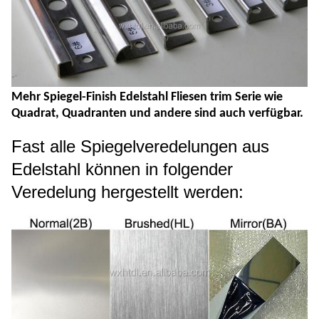
Mehr Spiegel-Finish Edelstahl Fliesen trim Serie wie
Quadrat, Quadranten und andere sind auch verfügbar.
Fast alle Spiegelveredelungen aus
Edelstahl können in folgender
Veredelung hergestellt werden: