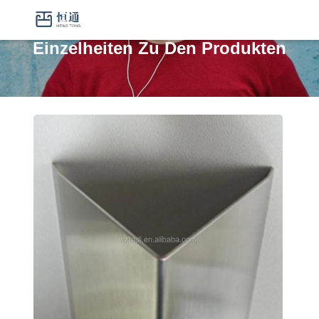
Einzelheiten Zu Den Produkten