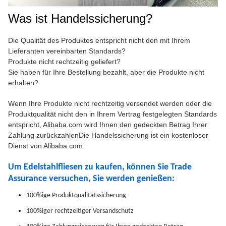
Was ist Handelssicherung?
Die Qualität des Produktes entspricht nicht den mit Ihrem
Lieferanten vereinbarten Standards?
Produkte nicht rechtzeitig geliefert?
Sie haben für Ihre Bestellung bezahlt, aber die Produkte nicht
erhalten?
Wenn Ihre Produkte nicht rechtzeitig versendet werden oder die
Produktqualität nicht den in Ihrem Vertrag festgelegten Standards
entspricht, Alibaba.com wird Ihnen den gedeckten Betrag Ihrer
Zahlung zurückzahlenDie Handelssicherung ist ein kostenloser
Dienst von Alibaba.com.
Um Edelstahlfliesen zu kaufen, können Sie Trade
Assurance versuchen, Sie werden genießen:
100%ige Produktqualitätssicherung
100%iger rechtzeitiger Versandschutz