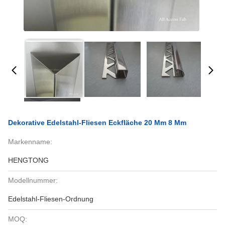
Dekorative Edelstahl-Fliesen Eckfläche 20 Mm 8 Mm
Markenname:
HENGTONG
Modellnummer:
Edelstahl-Fliesen-Ordnung
MOQ: