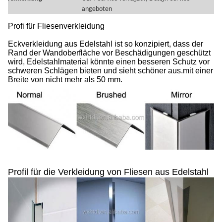
angeboten
Profi für Fliesenverkleidung
Eckverkleidung aus Edelstahl ist so konzipiert, dass der
Rand der Wandoberfläche vor Beschädigungen geschützt
wird, Edelstahlmaterial könnte einen besseren Schutz vor
schweren Schlägen bieten und sieht schöner aus.mit einer
Breite von nicht mehr als 50 mm.
Profil für die Verkleidung von Fliesen aus Edelstahl