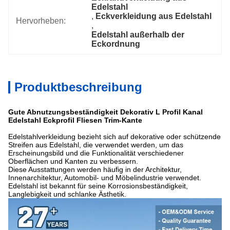
Edelstahl
, 
Eckverkleidung aus Edelstahl
Hervorheben:
, 
Edelstahl außerhalb der 
Eckordnung
Produktbeschreibung
Gute Abnutzungsbeständigkeit Dekorativ L Profil Kanal
Edelstahl Eckprofil Fliesen Trim-Kante
Edelstahlverkleidung bezieht sich auf dekorative oder schützende
Streifen aus Edelstahl, die verwendet werden, um das
Erscheinungsbild und die Funktionalität verschiedener
Oberflächen und Kanten zu verbessern.
Diese Ausstattungen werden häufig in der Architektur,
Innenarchitektur, Automobil- und Möbelindustrie verwendet.
Edelstahl ist bekannt für seine Korrosionsbeständigkeit,
Langlebigkeit und schlanke Ästhetik.