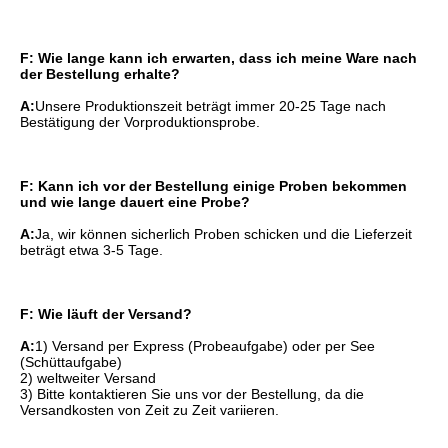
F: Wie lange kann ich erwarten, dass ich meine Ware nach 
der Bestellung erhalte?
A:
Unsere Produktionszeit beträgt immer 20-25 Tage nach 
Bestätigung der Vorproduktionsprobe.
F: Kann ich vor der Bestellung einige Proben bekommen 
und wie lange dauert eine Probe?
A:
Ja, wir können sicherlich Proben schicken und die Lieferzeit 
beträgt etwa 3-5 Tage.
F: Wie läuft der Versand?
A:
1) Versand per Express (Probeaufgabe) oder per See 
(Schüttaufgabe)
2) weltweiter Versand
3) Bitte kontaktieren Sie uns vor der Bestellung, da die 
Versandkosten von Zeit zu Zeit variieren.