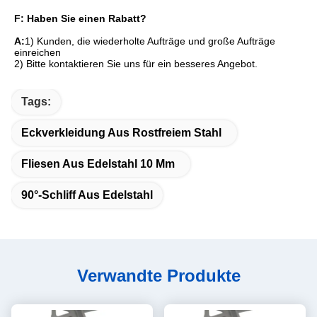
F: Haben Sie einen Rabatt?
A:
1) Kunden, die wiederholte Aufträge und große Aufträge 
einreichen
2) Bitte kontaktieren Sie uns für ein besseres Angebot.
Tags:
Eckverkleidung Aus Rostfreiem Stahl
Fliesen Aus Edelstahl 10 Mm
90°-Schliff Aus Edelstahl
Verwandte Produkte