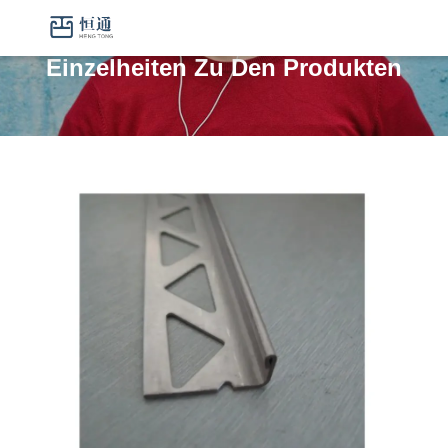
Einzelheiten Zu Den Produkten