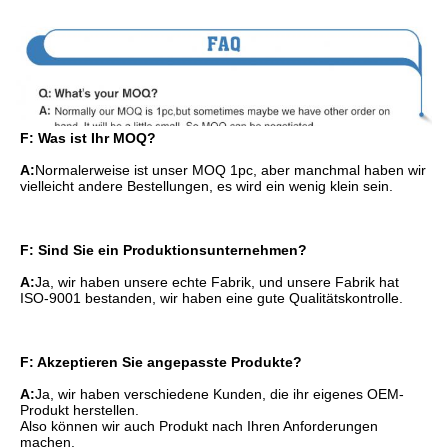
F: Was ist Ihr MOQ?
A:
Normalerweise ist unser MOQ 1pc, aber manchmal haben wir 
vielleicht andere Bestellungen, es wird ein wenig klein sein.
F: Sind Sie ein Produktionsunternehmen?
A:
Ja, wir haben unsere echte Fabrik, und unsere Fabrik hat 
ISO-9001 bestanden, wir haben eine gute Qualitätskontrolle.
F: Akzeptieren Sie angepasste Produkte?
A:
Ja, wir haben verschiedene Kunden, die ihr eigenes OEM-
Produkt herstellen.
Also können wir auch Produkt nach Ihren Anforderungen 
machen.