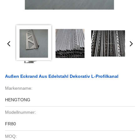
Außen Eckrand Aus Edelstahl Dekorativ L-Profilkanal
Markenname:
HENGTONG
Modellnummer:
FR80
MOQ: