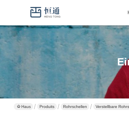
Ei
Haus
Produits
Rohrschellen
Verstellbare Rohr